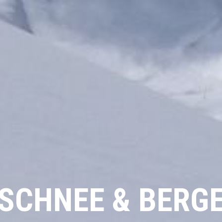
SCHNEE & BERG