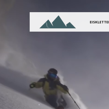
EISKLETT