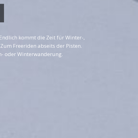
ndlich kommt die Zeit für Winter-,
 Zum Freeriden abseits der Pisten.
uh- oder Winterwanderung.